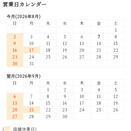
営業日カレンダー
今月(2026年8月)
日
月
火
水
木
金
土
1
2
3
4
5
6
7
8
9
10
11
12
13
14
15
16
17
18
19
20
21
22
23
24
25
26
27
28
29
30
31
翌月(2026年9月)
日
月
火
水
木
金
土
1
2
3
4
5
6
7
8
9
10
11
12
13
14
15
16
17
18
19
20
21
22
23
24
25
26
27
28
29
30
(
店舗休業日)