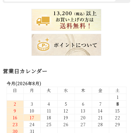
営業日カレンダー
今月(2026年8月)
日
月
火
水
木
金
土
1
2
3
4
5
6
7
8
9
10
11
12
13
14
15
16
17
18
19
20
21
22
23
24
25
26
27
28
29
30
31