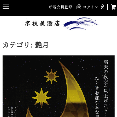
新規会員登録
ログイン
カテゴリ:
艶月