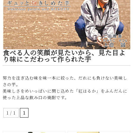
食べる人の笑顔が見たいから、見た目よ
り味にこだわって作られた芋
努力を注ぎ込む味を味一本に絞った、だれにも負けない美味し
さの芋。
美味しさをめいっぱいに閉じ込めた「紅はるか」をふんだんに
使った上品な飲み口の焼酎です。
1 / 1
1