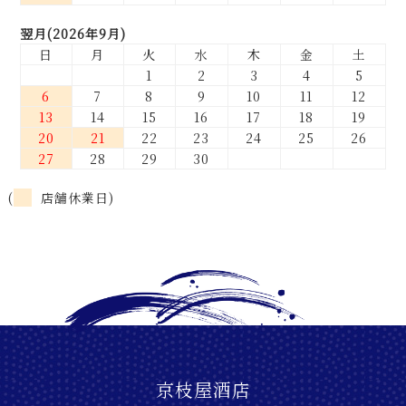
翌月(2026年9月)
日
月
火
水
木
金
土
1
2
3
4
5
6
7
8
9
10
11
12
13
14
15
16
17
18
19
20
21
22
23
24
25
26
27
28
29
30
(
店舗休業日)
京枝屋酒店