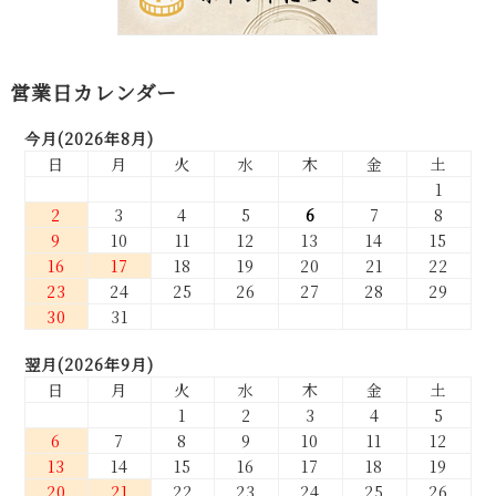
営業日カレンダー
今月(2026年8月)
日
月
火
水
木
金
土
1
2
3
4
5
6
7
8
9
10
11
12
13
14
15
16
17
18
19
20
21
22
23
24
25
26
27
28
29
30
31
翌月(2026年9月)
日
月
火
水
木
金
土
1
2
3
4
5
6
7
8
9
10
11
12
13
14
15
16
17
18
19
20
21
22
23
24
25
26