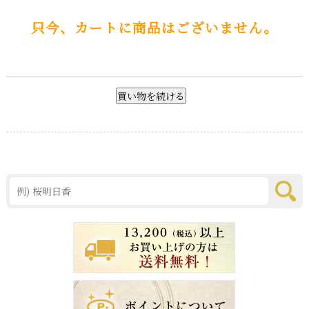
只今、カートに商品はございません。