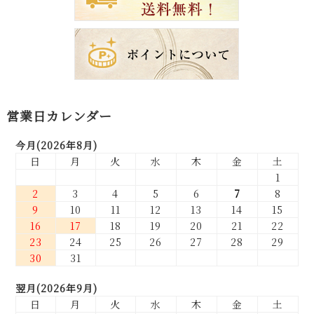
営業日カレンダー
今月(2026年8月)
日
月
火
水
木
金
土
1
2
3
4
5
6
7
8
9
10
11
12
13
14
15
16
17
18
19
20
21
22
23
24
25
26
27
28
29
30
31
翌月(2026年9月)
日
月
火
水
木
金
土