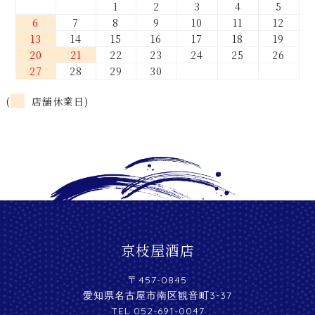
1
2
3
4
5
6
7
8
9
10
11
12
13
14
15
16
17
18
19
20
21
22
23
24
25
26
27
28
29
30
(
店舗休業日)
京枝屋酒店
〒457-0845
愛知県名古屋市南区観音町3-37
TEL 052-691-0047