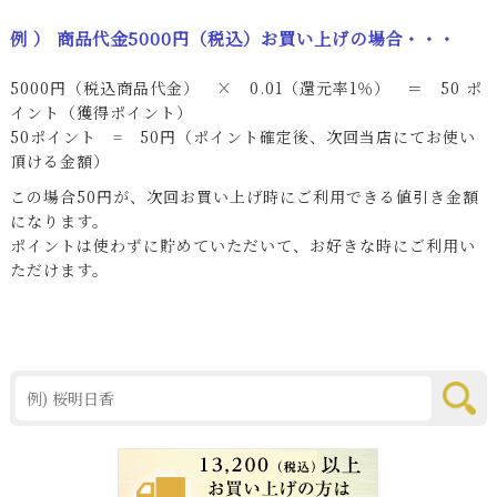
例 ） 商品代金5000円（税込）お買い上げの場合・・・
5000円（税込商品代金） × 0.01（還元率1％） ＝ 50 ポ
イント（獲得ポイント）
50ポイント = 50円（ポイント確定後、次回当店にてお使い
頂ける金額）
この場合50円が、次回お買い上げ時にご利用できる値引き金額
になります。
ポイントは使わずに貯めていただいて、お好きな時にご利用い
ただけます。