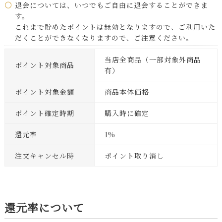
退会については、いつでもご自由に退会することができま
す。
これまで貯めたポイントは無効となりますので、ご利用いた
だくことができなくなりますので、ご注意ください。
当店全商品（一部対象外商品
ポイント対象商品
有）
ポイント対象金額
商品本体価格
ポイント確定時期
購入時に確定
還元率
1%
注文キャンセル時
ポイント取り消し
還元率について