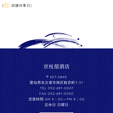
(
店舗休業日)
京枝屋酒店
〒457-0845
愛知県名古屋市南区観音町3-37
TEL 052-691-0047
FAX 052-691-0050
営業時間 AM 9：00～PM 9：00
定休日 日曜日