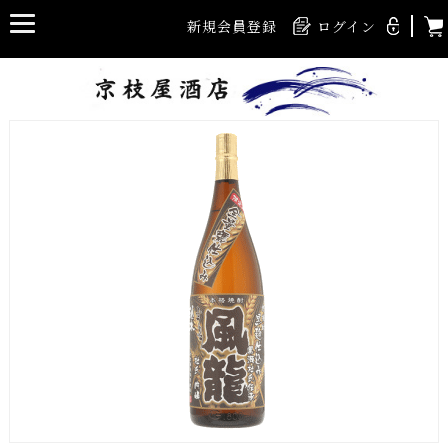
新規会員登録
ログイン