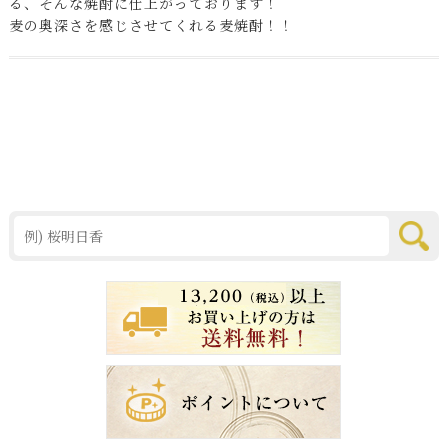
る、そんな焼酎に仕上がっております！
麦の奥深さを感じさせてくれる麦焼酎！！