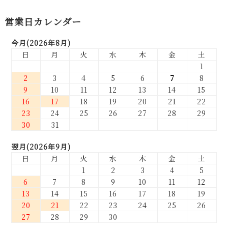
営業日カレンダー
今月(2026年8月)
日
月
火
水
木
金
土
1
2
3
4
5
6
7
8
9
10
11
12
13
14
15
16
17
18
19
20
21
22
23
24
25
26
27
28
29
30
31
翌月(2026年9月)
日
月
火
水
木
金
土
1
2
3
4
5
6
7
8
9
10
11
12
13
14
15
16
17
18
19
20
21
22
23
24
25
26
27
28
29
30