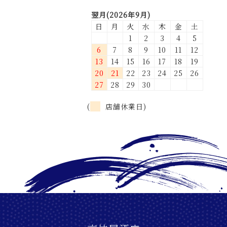
翌月(2026年9月)
日
月
火
水
木
金
土
1
2
3
4
5
6
7
8
9
10
11
12
13
14
15
16
17
18
19
20
21
22
23
24
25
26
27
28
29
30
(
店舗休業日)