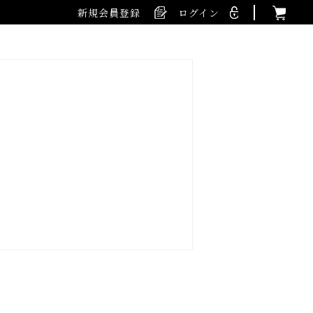
新規会員登録
ログイン