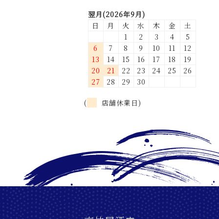
翌月(2026年9月)
日
月
火
水
木
金
土
1
2
3
4
5
6
7
8
9
10
11
12
13
14
15
16
17
18
19
20
21
22
23
24
25
26
27
28
29
30
(
店舗休業日)