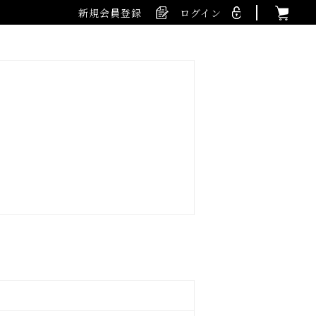
新規会員登録
ログイン