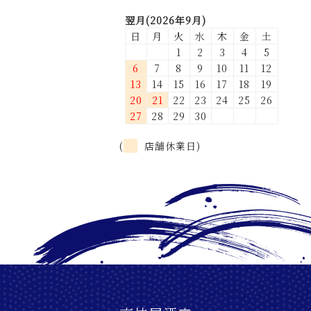
翌月(2026年9月)
日
月
火
水
木
金
土
1
2
3
4
5
6
7
8
9
10
11
12
13
14
15
16
17
18
19
20
21
22
23
24
25
26
27
28
29
30
(
店舗休業日)