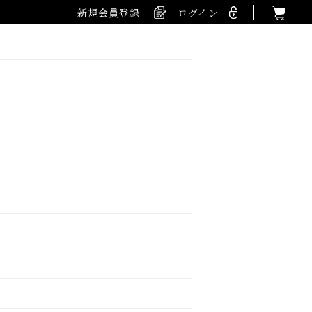
新規会員登録
ログイン