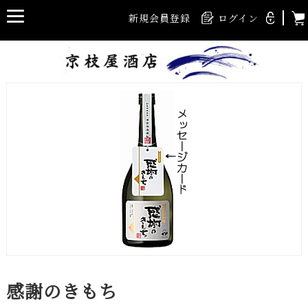
新規会員登録
ログイン
感謝のきもち