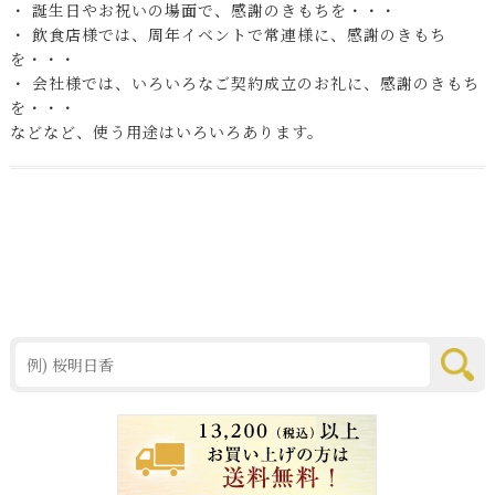
・ 誕生日やお祝いの場面で、感謝のきもちを・・・
・ 飲食店様では、周年イベントで常連様に、感謝のきもち
を・・・
・ 会社様では、いろいろなご契約成立のお礼に、感謝のきもち
を・・・
などなど、使う用途はいろいろあります。