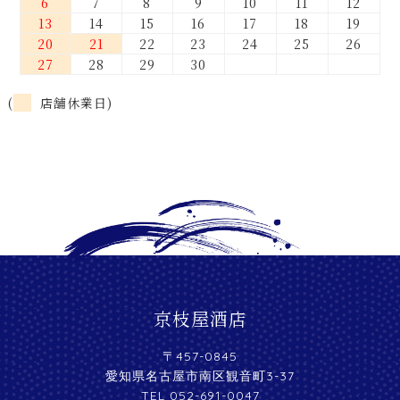
6
7
8
9
10
11
12
13
14
15
16
17
18
19
20
21
22
23
24
25
26
27
28
29
30
(
店舗休業日)
京枝屋酒店
〒457-0845
愛知県名古屋市南区観音町3-37
TEL 052-691-0047