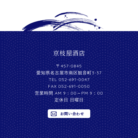
京枝屋酒店
〒457-0845
愛知県名古屋市南区観音町3-37
TEL 052-691-0047
FAX 052-691-0050
営業時間 AM 9：00～PM 9：00
定休日 日曜日
お問い合わせ