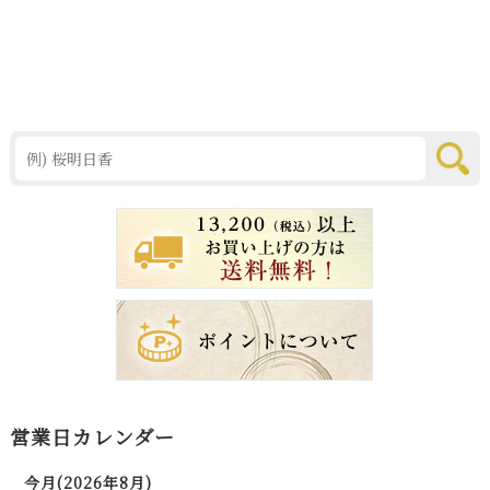
営業日カレンダー
今月(2026年8月)