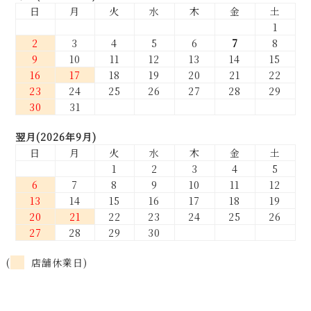
日
月
火
水
木
金
土
1
2
3
4
5
6
7
8
9
10
11
12
13
14
15
16
17
18
19
20
21
22
23
24
25
26
27
28
29
30
31
翌月(2026年9月)
日
月
火
水
木
金
土
1
2
3
4
5
6
7
8
9
10
11
12
13
14
15
16
17
18
19
20
21
22
23
24
25
26
27
28
29
30
(
店舗休業日)