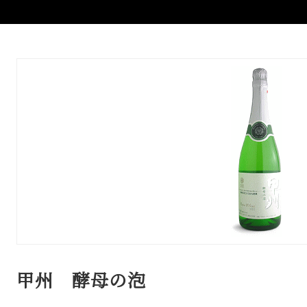
甲州 酵母の泡