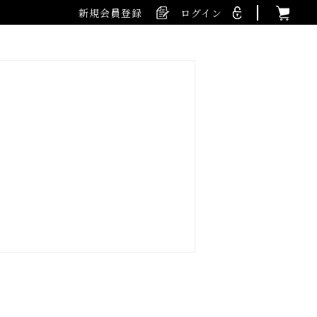
新規会員登録
ログイン