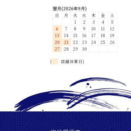
翌月(2026年9月)
日
月
火
水
木
金
土
1
2
3
4
5
6
7
8
9
10
11
12
13
14
15
16
17
18
19
20
21
22
23
24
25
26
27
28
29
30
(
店舗休業日)