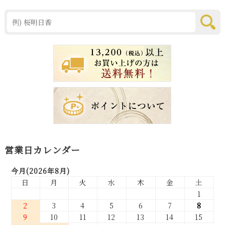
営業日カレンダー
今月(2026年8月)
日
月
火
水
木
金
土
1
2
3
4
5
6
7
8
9
10
11
12
13
14
15