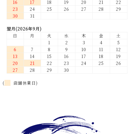
16
17
18
19
20
21
22
23
24
25
26
27
28
29
30
31
翌月(2026年9月)
日
月
火
水
木
金
土
1
2
3
4
5
6
7
8
9
10
11
12
13
14
15
16
17
18
19
20
21
22
23
24
25
26
27
28
29
30
(
店舗休業日)