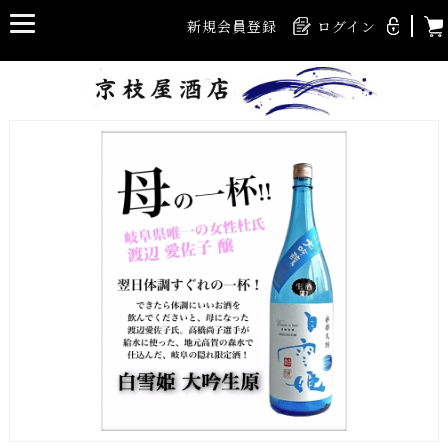
新規会員登録
ログイン