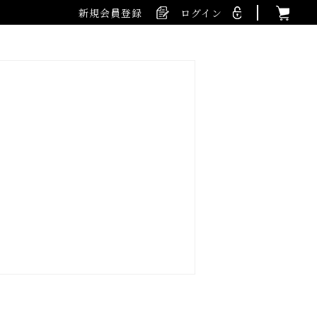
新規会員登録
ログイン