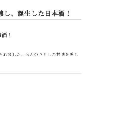
醸し、誕生した日本酒！
峰酒！
られました。ほんのりとした甘味を感じ