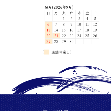
翌月(2026年9月)
日
月
火
水
木
金
土
1
2
3
4
5
6
7
8
9
10
11
12
13
14
15
16
17
18
19
20
21
22
23
24
25
26
27
28
29
30
(
店舗休業日)