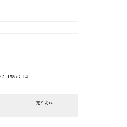
2 【酸度】1.3
売り切れ