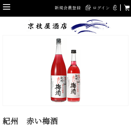
新規会員登録
ログイン
紀州 赤い梅酒