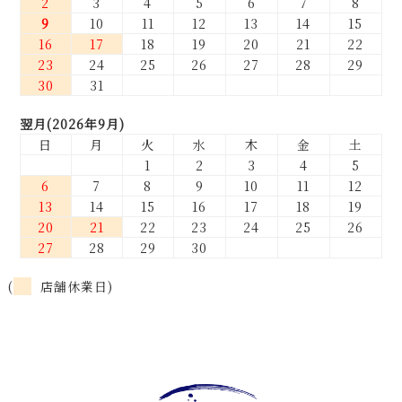
2
3
4
5
6
7
8
9
10
11
12
13
14
15
16
17
18
19
20
21
22
23
24
25
26
27
28
29
30
31
翌月(2026年9月)
日
月
火
水
木
金
土
1
2
3
4
5
6
7
8
9
10
11
12
13
14
15
16
17
18
19
20
21
22
23
24
25
26
27
28
29
30
(
店舗休業日)