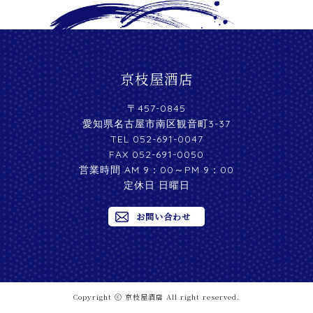
京枝屋酒店
〒457-0845
愛知県名古屋市南区観音町3-37
TEL 052-691-0047
FAX 052-691-0050
営業時間 AM 9：00～PM 9：00
定休日 日曜日
お問い合わせ
Copyright ⓒ 京枝屋酒店 All right reserved.