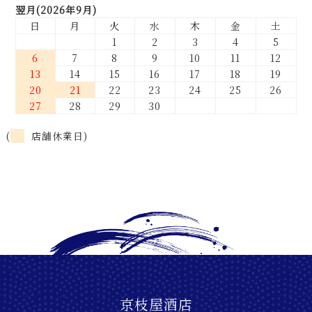
翌月(2026年9月)
日
月
火
水
木
金
土
1
2
3
4
5
6
7
8
9
10
11
12
13
14
15
16
17
18
19
20
21
22
23
24
25
26
27
28
29
30
(
店舗休業日)
京枝屋酒店