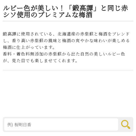
ルビー色が美しい！「鍛高譚」と同じ赤
シソ使用のプレミアムな梅酒
鍛高譚に使用されている、北海道産の赤紫蘇と梅酒をブレンド
し、香り高い赤紫蘇の風味と梅酒の爽やかな味わいが楽しめる
梅酒に仕上がっています。
香料・着色料無添加の赤紫蘇から出た自然の美しいルビー色
が、見た目でも楽しませてくれます。