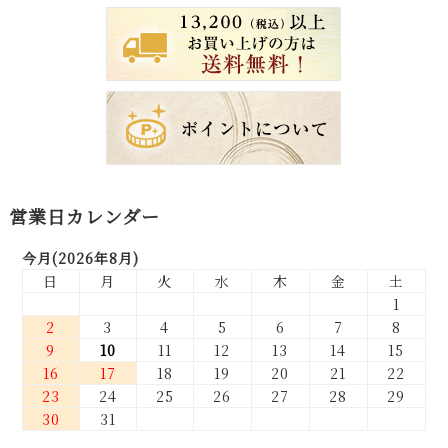
営業日カレンダー
今月(2026年8月)
日
月
火
水
木
金
土
1
2
3
4
5
6
7
8
9
10
11
12
13
14
15
16
17
18
19
20
21
22
23
24
25
26
27
28
29
30
31