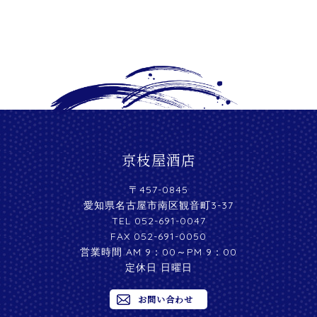
京枝屋酒店
〒457-0845
愛知県名古屋市南区観音町3-37
TEL 052-691-0047
FAX 052-691-0050
営業時間 AM 9：00～PM 9：00
定休日 日曜日
お問い合わせ