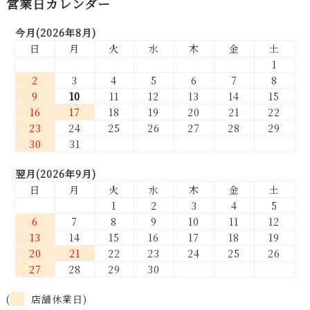
営業日カレンダー
今月(2026年8月)
日
月
火
水
木
金
土
1
2
3
4
5
6
7
8
9
10
11
12
13
14
15
16
17
18
19
20
21
22
23
24
25
26
27
28
29
30
31
翌月(2026年9月)
日
月
火
水
木
金
土
1
2
3
4
5
6
7
8
9
10
11
12
13
14
15
16
17
18
19
20
21
22
23
24
25
26
27
28
29
30
(
店舗休業日)