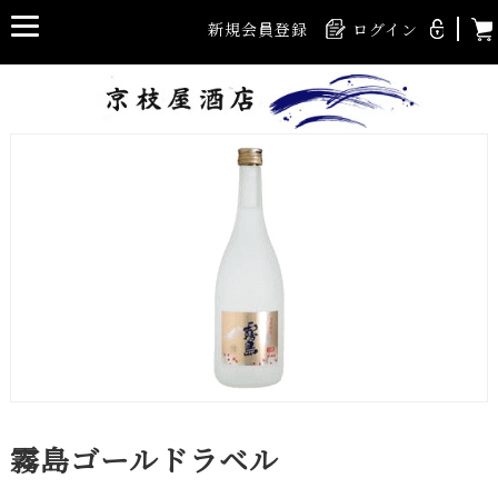
新規会員登録
ログイン
霧島ゴールドラベル