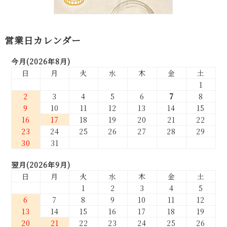
営業日カレンダー
今月(2026年8月)
日
月
火
水
木
金
土
1
2
3
4
5
6
7
8
9
10
11
12
13
14
15
16
17
18
19
20
21
22
23
24
25
26
27
28
29
30
31
翌月(2026年9月)
日
月
火
水
木
金
土
1
2
3
4
5
6
7
8
9
10
11
12
13
14
15
16
17
18
19
20
21
22
23
24
25
26