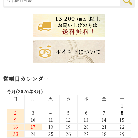
営業日カレンダー
今月(2026年8月)
日
月
火
水
木
金
土
1
2
3
4
5
6
7
8
9
10
11
12
13
14
15
16
17
18
19
20
21
22
23
24
25
26
27
28
29