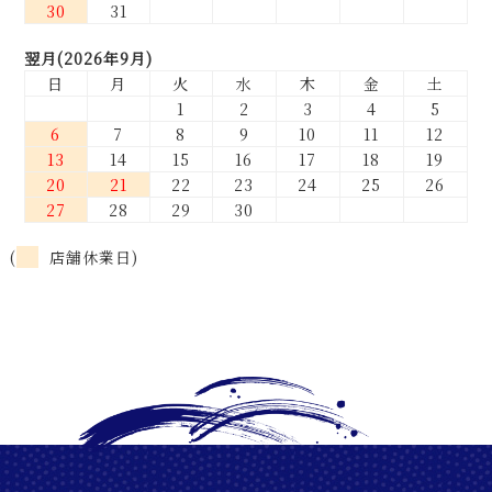
30
31
翌月(2026年9月)
日
月
火
水
木
金
土
1
2
3
4
5
6
7
8
9
10
11
12
13
14
15
16
17
18
19
20
21
22
23
24
25
26
27
28
29
30
(
店舗休業日)