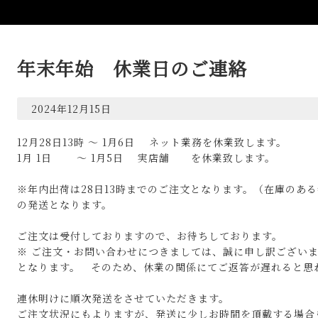
年末年始 休業日のご連絡
2024年12月15日
12月28日13時 ～ 1月6日 ネット業務を休業致します。
1月 1日 ～ 1月5日 実店舗 を休業致します。
※年内出荷は28日13時までのご注文となります。（在庫のあ
の発送となります。
ご注文は受付しておりますので、お待ちしております。
※ ご注文・お問い合わせにつきましては、誠に申し訳ござい
となります。 そのため、休業の関係にてご返答が遅れると思
連休明けに順次発送をさせていただきます。
ご注文状況にもよりますが、発送に少しお時間を頂戴する場合