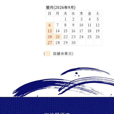
翌月(2026年9月)
日
月
火
水
木
金
土
1
2
3
4
5
6
7
8
9
10
11
12
13
14
15
16
17
18
19
20
21
22
23
24
25
26
27
28
29
30
(
店舗休業日)