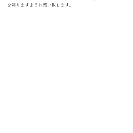
を賜りますようお願い致します。