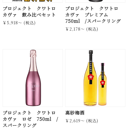
プロジェクト クワトロ
プロジェクト クワトロ
カヴァ 飲み比べセット
カヴァ プレミアム
750ml /スパークリング
￥5,918～ (税込)
￥2,178～ (税込)
プロジェクト クワトロ
高砂梅酒
カヴァ ロゼ 750ml /
￥2,619～ (税込)
スパークリング