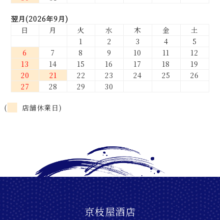
翌月(2026年9月)
日
月
火
水
木
金
土
1
2
3
4
5
6
7
8
9
10
11
12
13
14
15
16
17
18
19
20
21
22
23
24
25
26
27
28
29
30
(
店舗休業日)
京枝屋酒店