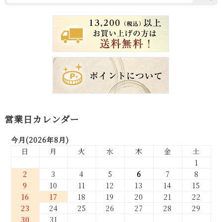
営業日カレンダー
今月(2026年8月)
日
月
火
水
木
金
土
1
2
3
4
5
6
7
8
9
10
11
12
13
14
15
16
17
18
19
20
21
22
23
24
25
26
27
28
29
30
31